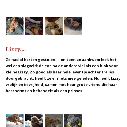
Lizzy....
Ze had al harten gestolen..., en toen ze aankwam leek het
wel een slagveld; de ene na de andere viel als een blok voor
kleine Lizzy. Zo goed als haar hele leventje achter tralies
doorgebracht, heeft ze er niets mee geleden. Nu leeft Lizzy
vrolijk en in vrijheid, samen met haar grote vriend die haar
beschermt en behandelt als een prinses....