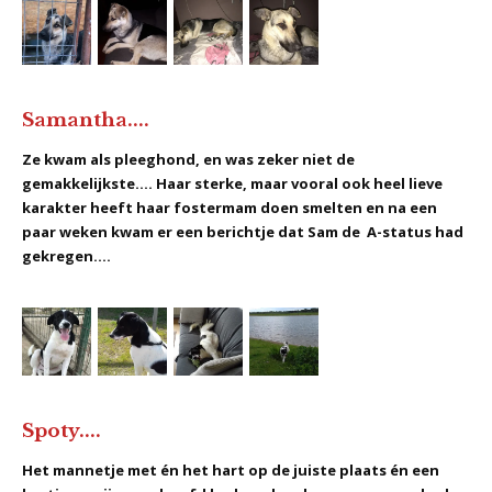
Samantha....
Ze kwam als pleeghond, en was zeker niet de
gemakkelijkste.... Haar sterke, maar vooral ook heel lieve
karakter heeft haar fostermam doen smelten en na een
paar weken kwam er een berichtje dat Sam de A-status had
gekregen....
Spoty....
Het mannetje met én het hart op de juiste plaats én een