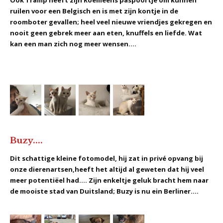
ruilen voor een Belgisch en is met zijn kontje in de
roomboter gevallen; heel veel nieuwe vriendjes gekregen en
nooit geen gebrek meer aan eten, knuffels en liefde. Wat
kan een man zich nog meer wensen....
Buzy....
Dit schattige kleine fotomodel, hij zat in privé opvang bij
onze dierenartsen,heeft het altijd al geweten dat hij veel
meer potentiëel had.... Zijn enkeltje geluk bracht hem naar
de mooiste stad van Duitsland; Buzy is nu ein Berliner....