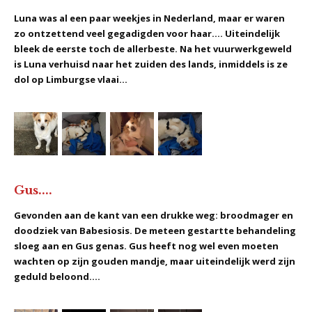
Luna was al een paar weekjes in Nederland, maar er waren
zo ontzettend veel gegadigden voor haar.... Uiteindelijk
bleek de eerste toch de allerbeste. Na het vuurwerkgeweld
is Luna verhuisd naar het zuiden des lands, inmiddels is ze
dol op Limburgse vlaai...
Gus....
Gevonden aan de kant van een drukke weg: broodmager en
doodziek van Babesiosis. De meteen gestartte behandeling
sloeg aan en Gus genas. Gus heeft nog wel even moeten
wachten op zijn gouden mandje, maar uiteindelijk werd zijn
geduld beloond....