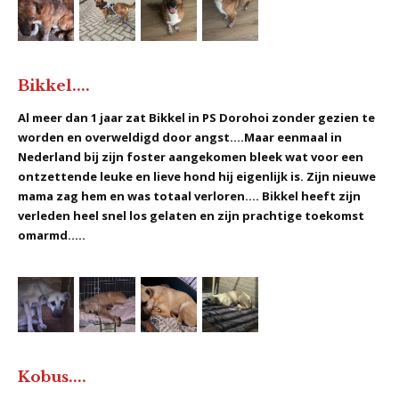
Bikkel....
Al meer dan 1 jaar zat Bikkel in PS Dorohoi zonder gezien te
worden en overweldigd door angst....Maar eenmaal in
Nederland bij zijn foster aangekomen bleek wat voor een
ontzettende leuke en lieve hond hij eigenlijk is. Zijn nieuwe
mama zag hem en was totaal verloren.... Bikkel heeft zijn
verleden heel snel los gelaten en zijn prachtige toekomst
omarmd.....
Kobus....