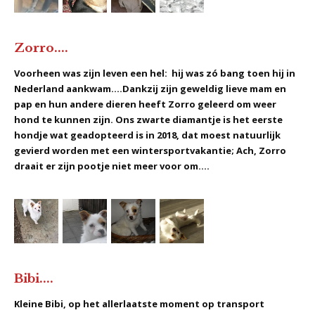
Zorro....
Voorheen was zijn leven een hel: hij was zó bang toen hij in
Nederland aankwam....Dankzij zijn geweldig lieve mam en
pap en hun andere dieren heeft Zorro geleerd om weer
hond te kunnen zijn. Ons zwarte diamantje is het eerste
hondje wat geadopteerd is in 2018, dat moest natuurlijk
gevierd worden met een wintersportvakantie; Ach, Zorro
draait er zijn pootje niet meer voor om....
Bibi....
Kleine Bibi, op het allerlaatste moment op transport