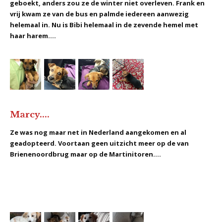
geboekt, anders zou ze de winter niet overleven. Frank en
vrij kwam ze van de bus en palmde iedereen aanwezig
helemaal in. Nu is Bibi helemaal in de zevende hemel met
haar harem....
Marcy....
Ze was nog maar net in Nederland aangekomen en al
geadopteerd. Voortaan geen uitzicht meer op de van
Brienenoordbrug maar op de Martinitoren....