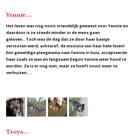
Yannie....
Het leven was nog nooit vriendelijk geweest voor Yannie en
daardoor is ze steeds minder in de mens gaan
geloven...Toch was de dag dat ze door haar baasje
verstoten werd, achteraf, de mooiste van haar hele leven!
Een geweldige pleegmama nam Yannie in huis, accepteerde
haar zoals ze was en langzaam begon Yannie weer hond te
worden. Ze is er nog niet, maar ze hoeft nooit meer te
verhuizen....
Troya....