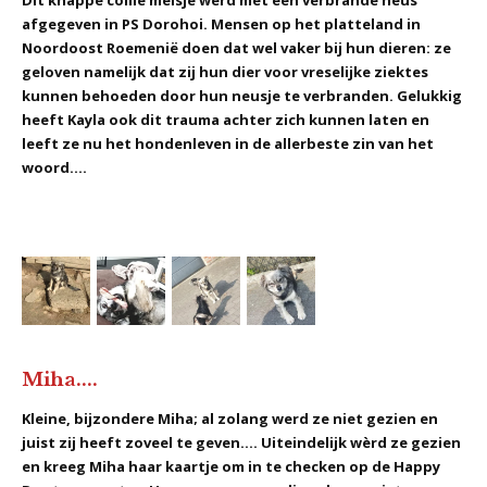
afgegeven in PS Dorohoi. Mensen op het platteland in
Noordoost Roemenië doen dat wel vaker bij hun dieren: ze
geloven namelijk dat zij hun dier voor vreselijke ziektes
kunnen behoeden door hun neusje te verbranden. Gelukkig
heeft Kayla ook dit trauma achter zich kunnen laten en
leeft ze nu het hondenleven in de allerbeste zin van het
woord....
Miha....
Kleine, bijzondere Miha; al zolang werd ze niet gezien en
juist zij heeft zoveel te geven.... Uiteindelijk wèrd ze gezien
en kreeg Miha haar kaartje om in te checken op de Happy