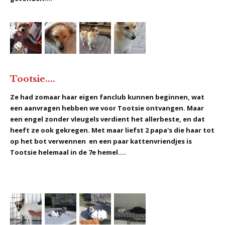
Tootsie....
Ze had zomaar haar eigen fanclub kunnen beginnen, wat
een aanvragen hebben we voor Tootsie ontvangen. Maar
een engel zonder vleugels verdient het allerbeste, en dat
heeft ze ook gekregen. Met maar liefst 2 papa's die haar tot
op het bot verwennen en een paar kattenvriendjes is
Tootsie helemaal in de 7e hemel....