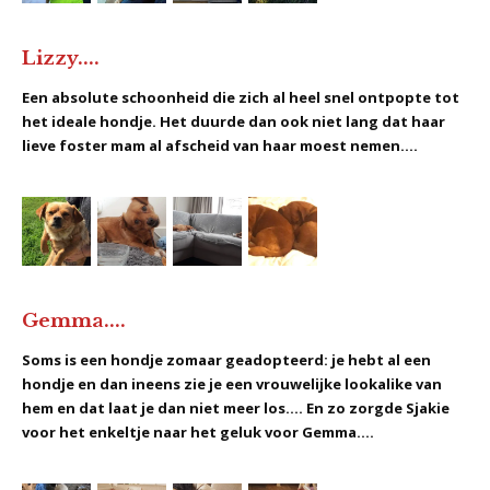
Lizzy....
Een absolute schoonheid die zich al heel snel ontpopte tot
het ideale hondje. Het duurde dan ook niet lang dat haar
lieve foster mam al afscheid van haar moest nemen....
Gemma....
Soms is een hondje zomaar geadopteerd: je hebt al een
hondje en dan ineens zie je een vrouwelijke lookalike van
hem en dat laat je dan niet meer los.... En zo zorgde Sjakie
voor het enkeltje naar het geluk voor Gemma....