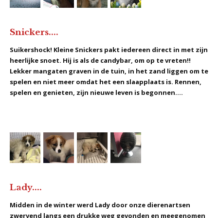
Snickers....
Suikershock! Kleine Snickers pakt iedereen direct in met zijn
heerlijke snoet. Hij is als de candybar, om op te vreten!!
Lekker mangaten graven in de tuin, in het zand liggen om te
spelen en niet meer omdat het een slaapplaats is. Rennen,
spelen en genieten, zijn nieuwe leven is begonnen....
Lady....
Midden in de winter werd Lady door onze dierenartsen
zwervend langs een drukke weg gevonden en meegenomen