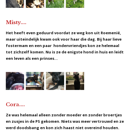
Misty....
Het heeft even geduurd voordat ze weg kon uit Roemenië,
maar uiteindelijk kwam ook voor haar die dag. Bij haar lieve
fostermam en een paar hondenvriendjes kon ze helemaal
tot zichzelf komen. Nu is ze de enigste hond in huis en leidt
een leven als een prinses...
Cora....
Ze was helemaal alleen zonder moeder en zonder broertjes
en zusjes in de PS gekomen. Niets was meer vertrouwd en ze
werd doodsbang en kon zich haast niet overeind houden.