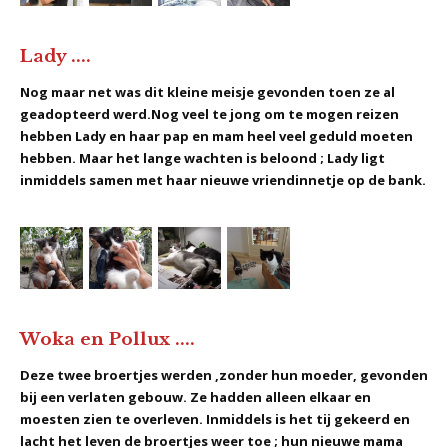
Lady ....
Nog maar net was dit kleine meisje gevonden toen ze al
geadopteerd werd.Nog veel te jong om te mogen reizen
hebben Lady en haar pap en mam heel veel geduld moeten
hebben. Maar het lange wachten is beloond ; Lady ligt
inmiddels samen met haar nieuwe vriendinnetje op de bank.
Woka en Pollux ....
Deze twee broertjes werden ,zonder hun moeder, gevonden
bij een verlaten gebouw. Ze hadden alleen elkaar en
moesten zien te overleven. Inmiddels is het tij gekeerd en
lacht het leven de broertjes weer toe ; hun nieuwe mama