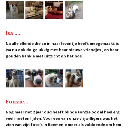
Isa ....
Na alle ellende die ze in haar leventje heeft meegemaakt is
Isa nu ook dolgelukkig met haar nieuwe vriendjes , en haar
gouden bankje met uitzicht op het bos.
Fonzie...
Nog maar net 2 jaar oud heeft blinde Fonzie ook al heel erg
veel moeten lijden. Voor een van onze vrijwilligers was het
zien van zijn foto's in Roemenie meer als voldoende om hem