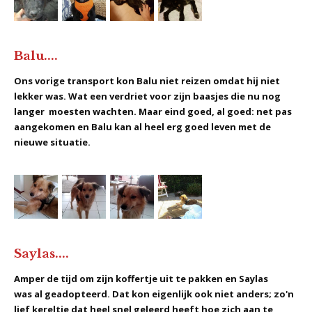
Balu....
Ons vorige transport kon Balu niet reizen omdat hij niet
lekker was. Wat een verdriet voor zijn baasjes die nu nog
langer moesten wachten. Maar eind goed, al goed: net pas
aangekomen en Balu kan al heel erg goed leven met de
nieuwe situatie.
Saylas....
Amper de tijd om zijn koffertje uit te pakken en Saylas
was al geadopteerd. Dat kon eigenlijk ook niet anders; zo'n
lief kereltje dat heel snel geleerd heeft hoe zich aan te