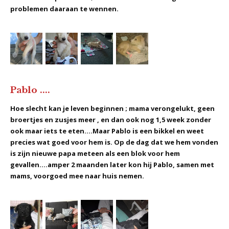
problemen daaraan te wennen.
Pablo ....
Hoe slecht kan je leven beginnen ; mama verongelukt, geen
broertjes en zusjes meer , en dan ook nog 1,5 week zonder
ook maar iets te eten....Maar Pablo is een bikkel en weet
precies wat goed voor hem is. Op de dag dat we hem vonden
is zijn nieuwe papa meteen als een blok voor hem
gevallen....amper 2 maanden later kon hij Pablo, samen met
mams, voorgoed mee naar huis nemen.