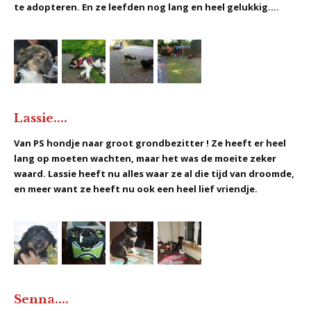
te adopteren. En ze leefden nog lang en heel gelukkig....
Lassie....
Van PS hondje naar groot grondbezitter ! Ze heeft er heel
lang op moeten wachten, maar het was de moeite zeker
waard. Lassie heeft nu alles waar ze al die tijd van droomde,
en meer want ze heeft nu ook een heel lief vriendje.
Senna....