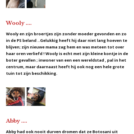
Wooly ....
Wooly en zijn broertjes zijn zonder moeder gevonden en zo
in de PS beland
...
Gelukkig heeft hij daar niet lang hoeven te
blijven; zijn nieuwe mama zag hem en was meteen tot over
haar oren verliefd ! Wooly is echt met zijn kleine kontje in de
boter gevallen ; inwoner van een een wereldstad , pal in het
centrum, maar daarnaast heeft hij ook nog een hele grote
tuin tot zijn beschikking.
Abby ....
Abby had ook nooit durven dromen dat ze Botosani uit